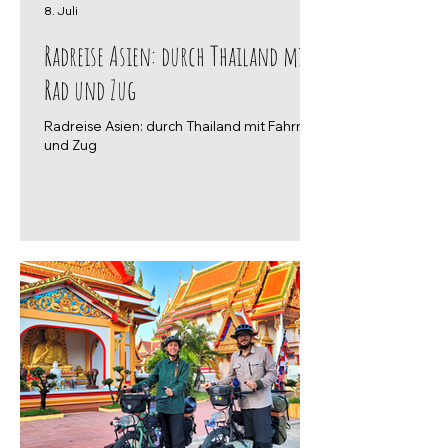
8. Juli
Radreise Asien: durch Thailand mit
Rad und Zug
Radreise Asien: durch Thailand mit Fahrrad
und Zug