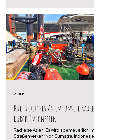
2. Juni
Kulturreiches Asien: unsere Radreise
durch Indonesien
Radreise Asien: Es wird abenteuerlich im
Straßenverkehr von Sumatra, Indonesien.