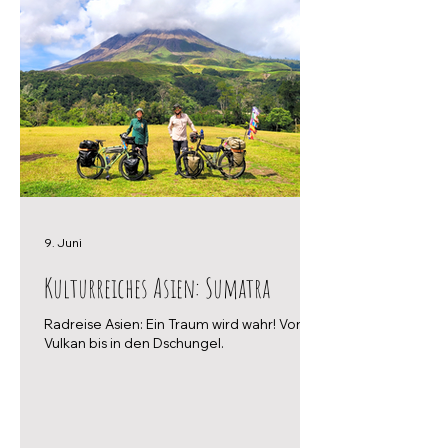
9. Juni
Kulturreiches Asien: Sumatra
Radreise Asien: Ein Traum wird wahr! Vom
Vulkan bis in den Dschungel.