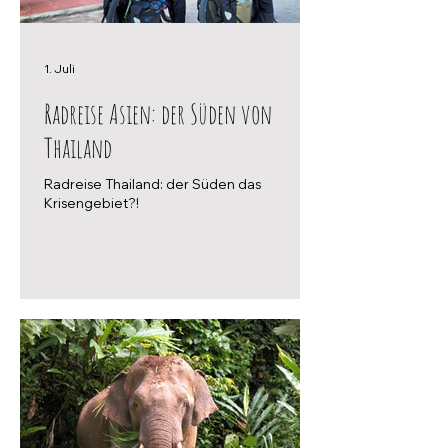
1. Juli
Radreise Asien: der Süden von
Thailand
Radreise Thailand: der Süden das
Krisengebiet?!