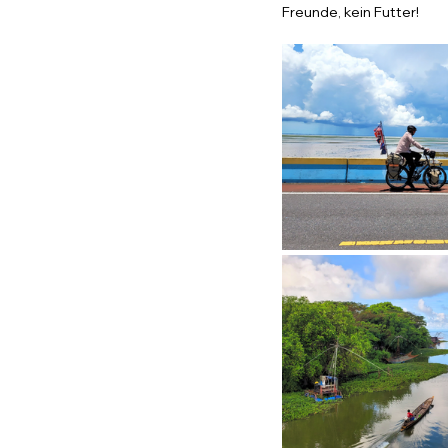
Freunde, kein Futter!