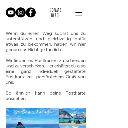
Donate
here!
Wenn du einen Weg suchst uns zu
unterstützen und gleichzeitig dafür
etwas zu bekommen, haben wir hier
genau das Richtige für dich.
Wir lieben es Postkarten zu schreiben
und zu verschicken. Hier erhältst du also
eine ganz individuell gestaltete
Postkarte mit persönlichem Gruß von
uns.
So ähnlich kann deine Postkarte
aussehen.