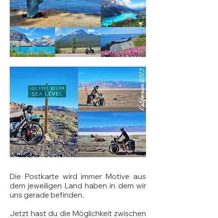
Die Postkarte wird immer Motive aus
dem jeweiligen Land haben in dem wir
uns gerade befinden.
Jetzt hast du die Möglichkeit zwischen