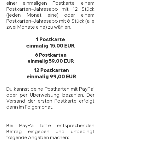
einer einmaligen Postkarte, einem
Postkarten-Jahresabo mit 12 Stück
(jeden Monat eine) oder einem
Postkarten-Jahresabo mit 6 Stück (alle
zwei Monate eine) zu wählen.
1 Postkarte
einmalig 15,00 EUR
6 Postkarten
einmalig 59,00 EUR
12 Postkarten
einmalig 99,00 EUR
Du kannst deine Postkarten mit PayPal
oder per Überweisung bezahlen. Der
Versand der ersten Postkarte erfolgt
dann im Folgemonat.
Bei PayPal bitte entsprechenden
Betrag eingeben und unbedingt
folgende Angaben machen: