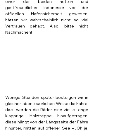
einer der beiden netten und 
gastfreundlichen Indonesier von der 
offiziellen Hafensicherheit gewesen, 
hätten wir wahrscheinlich nicht so viel 
Vertrauen gehabt. Also, bitte nicht 
Nachmachen!
Wenige Stunden später besteigen wir in 
gleicher, abenteuerlichen Weise die Fähre, 
dazu werden die Räder eine viel zu enge 
klapprige Holztreppe hinaufgetragen, 
diese hängt von der Längsseite der Fähre 
hinunter, mitten auf offener See – „Oh je, 