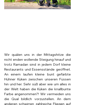
Wir quälen uns in der Mittagshitze die 
nicht enden wollende Steigung hinauf und 
trotz Ramadan sind in jedem Dorf kleine 
Restaurants und Essensstände geöffnet. 
An einem laufen kleine bunt gefärbte 
Hühner Küken zwischen unseren Füssen 
hin und her. Sehr süß aber wie um alles in 
der Welt haben die Küken die knallbunte 
Farbe angenommen?! Wir vermeiden uns 
die Qual bildlich vorzustellen. An dem 
anderen schwirren zahlreiche Fliegen auf 