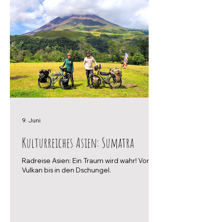
9. Juni
Kulturreiches Asien: Sumatra
Radreise Asien: Ein Traum wird wahr! Vom
Vulkan bis in den Dschungel.