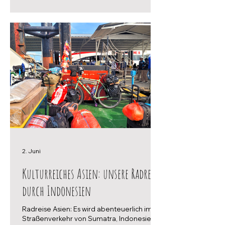
2. Juni
Kulturreiches Asien: unsere Radreise
durch Indonesien
Radreise Asien: Es wird abenteuerlich im
Straßenverkehr von Sumatra, Indonesien.