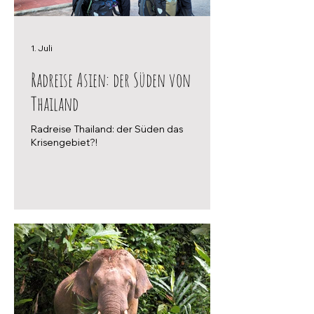
1. Juli
Radreise Asien: der Süden von
Thailand
Radreise Thailand: der Süden das
Krisengebiet?!