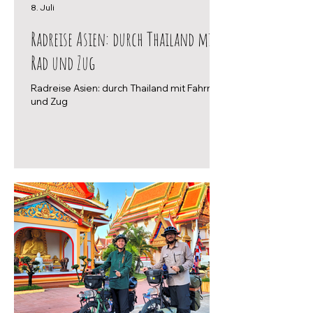
8. Juli
Radreise Asien: durch Thailand mit
Rad und Zug
Radreise Asien: durch Thailand mit Fahrrad
und Zug