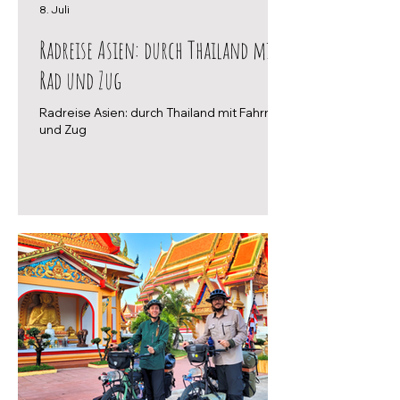
8. Juli
Radreise Asien: durch Thailand mit
Rad und Zug
Radreise Asien: durch Thailand mit Fahrrad
und Zug