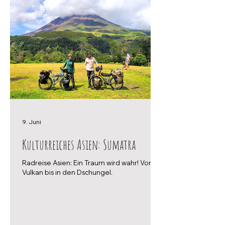
9. Juni
Kulturreiches Asien: Sumatra
Radreise Asien: Ein Traum wird wahr! Vom
Vulkan bis in den Dschungel.