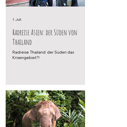
1. Juli
Radreise Asien: der Süden von
Thailand
Radreise Thailand: der Süden das
Krisengebiet?!