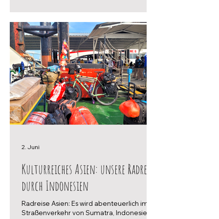
2. Juni
Kulturreiches Asien: unsere Radreise
durch Indonesien
Radreise Asien: Es wird abenteuerlich im
Straßenverkehr von Sumatra, Indonesien.