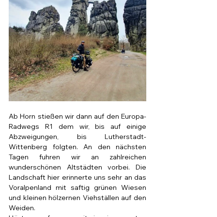
Ab Horn stießen wir dann auf den Europa-
Radwegs R1 dem wir, bis auf einige 
Abzweigungen, bis Lutherstadt-
Wittenberg folgten. An den nächsten 
Tagen fuhren wir an zahlreichen 
wunderschönen Altstädten vorbei. Die 
Landschaft hier erinnerte uns sehr an das 
Voralpenland mit saftig grünen Wiesen 
und kleinen hölzernen Viehställen auf den 
Weiden.