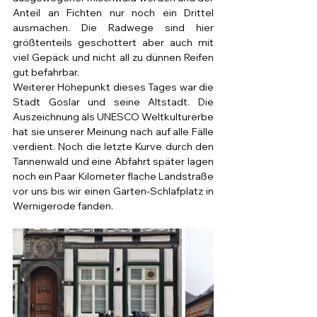
Anteil an Fichten nur noch ein Drittel 
ausmachen. Die Radwege sind hier 
größtenteils geschottert aber auch mit 
viel Gepäck und nicht all zu dünnen Reifen 
gut befahrbar.
Weiterer Höhepunkt dieses Tages war die 
Stadt Goslar und seine Altstadt. Die 
Auszeichnung als UNESCO Weltkulturerbe 
hat sie unserer Meinung nach auf alle Fälle 
verdient. Noch die letzte Kurve durch den 
Tannenwald und eine Abfahrt später lagen 
noch ein Paar Kilometer flache Landstraße 
vor uns bis wir einen Garten-Schlafplatz in 
Wernigerode fanden. 