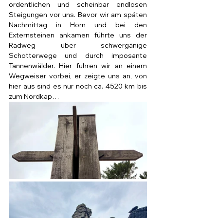
ordentlichen und scheinbar endlosen 
Steigungen vor uns. Bevor wir am späten 
Nachmittag in Horn und bei den 
Externsteinen ankamen führte uns der 
Radweg über schwergänige 
Schotterwege und durch imposante 
Tannenwälder. Hier fuhren wir an einem 
Wegweiser vorbei, er zeigte uns an, von 
hier aus sind es nur noch ca. 4520 km bis 
zum Nordkap…