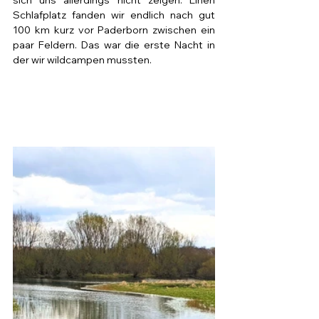
sich uns allerdings nicht zeigen. Einen 
Schlafplatz fanden wir endlich nach gut 
100 km kurz vor Paderborn zwischen ein 
paar Feldern. Das war die erste Nacht in 
der wir wildcampen mussten. 