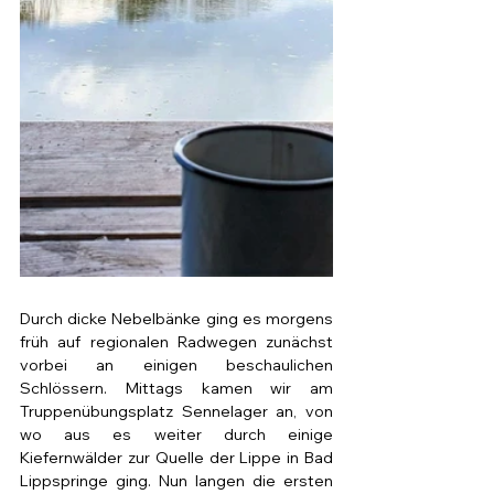
Durch dicke Nebelbänke ging es morgens 
früh auf regionalen Radwegen zunächst 
vorbei an einigen beschaulichen 
Schlössern. Mittags kamen wir am 
Truppenübungsplatz Sennelager an, von 
wo aus es weiter durch einige 
Kiefernwälder zur Quelle der Lippe in Bad 
Lippspringe ging. Nun langen die ersten 