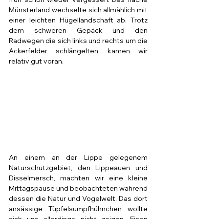
Münsterland wechselte sich allmählich mit 
einer leichten Hügellandschaft ab. Trotz 
dem schweren Gepäck und den 
Radwegen die sich links und rechts um die 
Ackerfelder schlängelten, kamen wir 
relativ gut voran. 
An einem an der Lippe gelegenem 
Naturschutzgebiet, den Lippeauen und 
Disselmersch, machten wir eine kleine 
Mittagspause und beobachteten während 
dessen die Natur und Vogelwelt. Das dort 
ansässige Tüpfelsumpfhühnchen wollte 